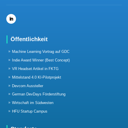
Öffentlichkeit
Machine Learning Vortrag auf GDC
Indie Award Winner (Best Concept)
VR Headset Artikel in FKTG
Mittelstand 4.0 KI-Pilotprojekt
Devcom Aussteller
German DevDays Förderstiftung
Wirtschaft im Südwesten
HFU Startup Campus