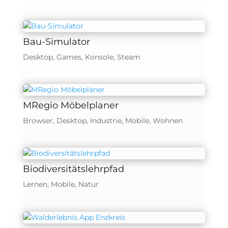
Bau-Simulator
Desktop
,
Games
,
Konsole
,
Steam
MRegio Möbelplaner
Browser
,
Desktop
,
Industrie
,
Mobile
,
Wohnen
Biodiversitätslehrpfad
Lernen
,
Mobile
,
Natur