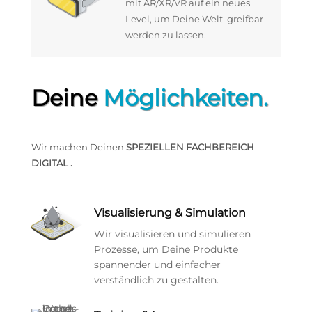
mit AR/XR/VR auf ein neues
Level, um Deine Welt greifbar
werden zu lassen.
Deine
Möglichkeiten.
Wir machen Deinen
SPEZIELLEN FACHBEREICH
DIGITAL .
Visualisierung & Simulation
Wir visualisieren und simulieren
Prozesse, um Deine Produkte
spannender und einfacher
verständlich zu gestalten.