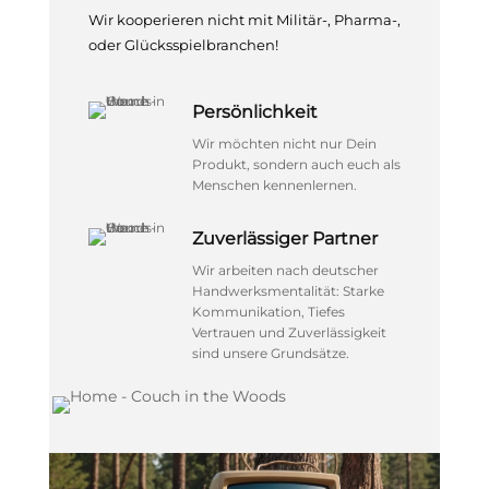
Wir kooperieren nicht mit Militär-, Pharma-,
oder Glücksspielbranchen!
Persönlichkeit
Wir möchten nicht nur Dein
Produkt, sondern auch euch als
Menschen kennenlernen.
Zuverlässiger Partner
Wir arbeiten nach deutscher
Handwerksmentalität: Starke
Kommunikation, Tiefes
Vertrauen und Zuverlässigkeit
sind unsere Grundsätze.