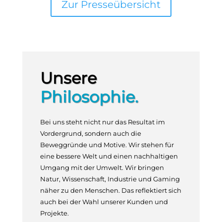
Zur Presseübersicht
Unsere
Philosophie.
Bei uns steht nicht nur das Resultat im
Vordergrund, sondern auch die
Beweggründe und Motive. Wir stehen für
eine bessere Welt und einen nachhaltigen
Umgang mit der Umwelt. Wir bringen
Natur, Wissenschaft, Industrie und Gaming
näher zu den Menschen. Das reflektiert sich
auch bei der Wahl unserer Kunden und
Projekte.