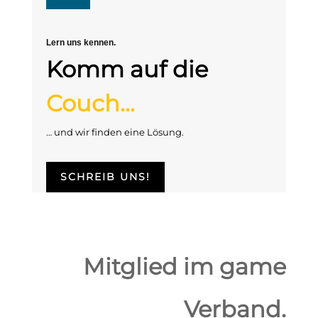
Lern uns kennen.
Komm auf die
Couch…
… und wir finden eine Lösung.
SCHREIB UNS!
Mitglied im game
Verband.