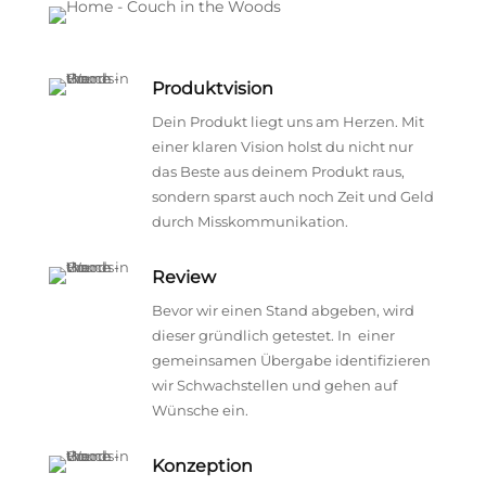
Produktvision
Dein Produkt liegt uns am Herzen. Mit
einer klaren Vision holst du nicht nur
das Beste aus deinem Produkt raus,
sondern sparst auch noch Zeit und Geld
durch Misskommunikation.
Review
Bevor wir einen Stand abgeben, wird
dieser gründlich getestet. In einer
gemeinsamen Übergabe identifizieren
wir Schwachstellen und gehen auf
Wünsche ein.
Konzeption