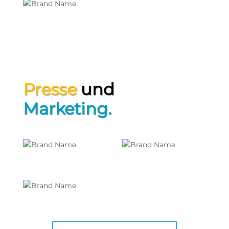
Presse
und
Marketing.