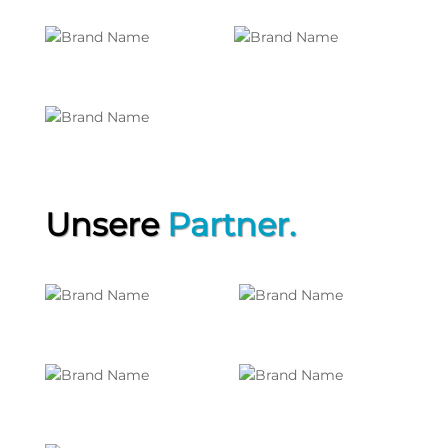
Unsere
Partner.