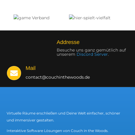
Addresse
Besuche uns ganz gemütlich auf
unserem
Discord Server
.
Mail

contact@couchinthewoods.de
Virtuelle Räume erschließen und Deine Welt einfacher, schöner
und immersiver gestalten.
Interaktive Software Lösungen von Couch in the Woods.