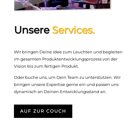
Unsere
Services.
Wir bringen Deine Idee zum Leuchten und begleiten
im gesamten Produktentwicklungsprozess von der
Vision bis zum fertigen Produkt.
Oder buche uns, um Dein Team zu unterstützen. Wir
bringen unsere Expertise gerne ein und passen uns
dynamisch an Deinen Entwicklungsstand an.
AUF ZUR COUCH