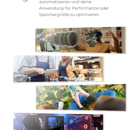
automatisieren und deine
Anwendung für Performance oder
Speichergröße zu optimieren.