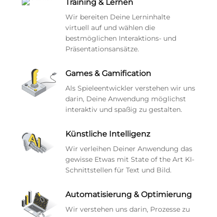
Training & Lernen
Wir bereiten Deine Lerninhalte
virtuell auf und wählen die
bestmöglichen Interaktions- und
Präsentationsansätze.
Games & Gamification
Als Spieleentwickler verstehen wir uns
darin, Deine Anwendung möglichst
interaktiv und spaßig zu gestalten.
Künstliche Intelligenz
Wir verleihen Deiner Anwendung das
gewisse Etwas mit State of the Art KI-
Schnittstellen für Text und Bild.
Automatisierung & Optimierung
Wir verstehen uns darin, Prozesse zu