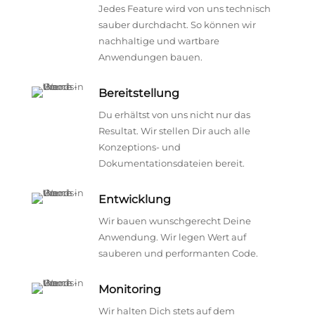
Jedes Feature wird von uns technisch
sauber durchdacht. So können wir
nachhaltige und wartbare
Anwendungen bauen.
Bereitstellung
Du erhältst von uns nicht nur das
Resultat. Wir stellen Dir auch alle
Konzeptions- und
Dokumentationsdateien bereit.
Entwicklung
Wir bauen wunschgerecht Deine
Anwendung. Wir legen Wert auf
sauberen und performanten Code.
Monitoring
Wir halten Dich stets auf dem