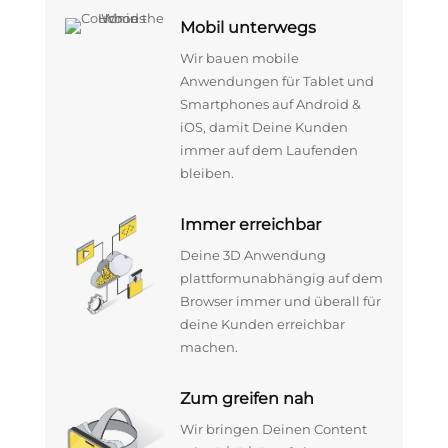
Mobil unterwegs
Wir bauen mobile
Anwendungen für Tablet und
Smartphones auf Android &
iOS, damit Deine Kunden
immer auf dem Laufenden
bleiben.
Immer erreichbar
Deine 3D Anwendung
plattformunabhängig auf dem
Browser immer und überall für
deine Kunden erreichbar
machen.
Zum greifen nah
Wir bringen Deinen Content