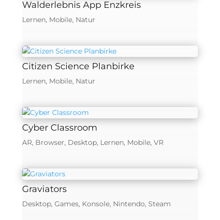
Walderlebnis App Enzkreis
Lernen
,
Mobile
,
Natur
Citizen Science Planbirke
Lernen
,
Mobile
,
Natur
Cyber Classroom
AR
,
Browser
,
Desktop
,
Lernen
,
Mobile
,
VR
Graviators
Desktop
,
Games
,
Konsole
,
Nintendo
,
Steam