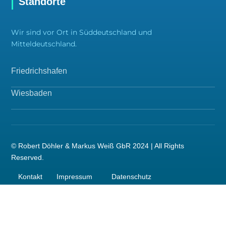
Standorte
Wir sind vor Ort in Süddeutschland und
Mitteldeutschland.
Friedrichshafen
Wiesbaden
© Robert Döhler & Markus Weiß GbR 2024 | All Rights
Reserved.
Kontakt
Impressum
Datenschutz