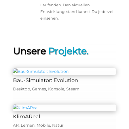
Laufenden. Den aktuellen
Entwicklungsstand kannst Du jederzeit
einsehen.
Unsere
Projekte.
Bau-Simulator: Evolution
Desktop
,
Games
,
Konsole
,
Steam
KlimAReal
AR
,
Lernen
,
Mobile
,
Natur