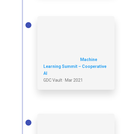
Machine
Learning Summit – Cooperative
AI
GDC Vault · Mar 2021