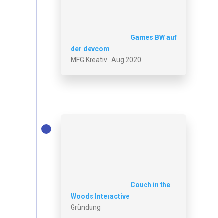
Games BW auf
der devcom
MFG Kreativ · Aug 2020
Couch in the
Woods Interactive
Gründung