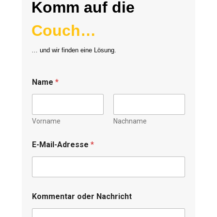
Komm auf die
Couch…
… und wir finden eine Lösung.
Name
*
Vorname
Nachname
E-Mail-Adresse
*
Kommentar oder Nachricht