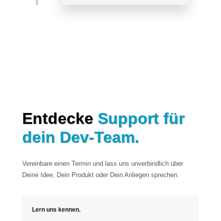
Entdecke
Support für
dein Dev-Team.
Vereinbare einen Termin und lass uns unverbindlich über
Deine Idee, Dein Produkt oder Dein Anliegen sprechen.
Lern uns kennen.