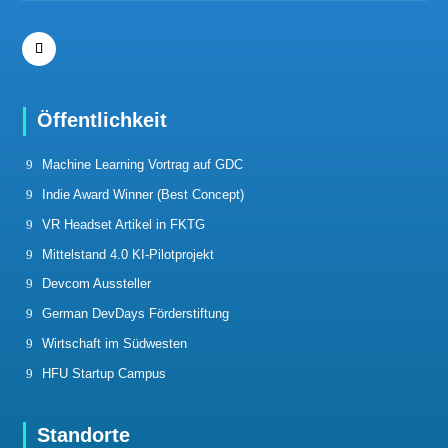
Öffentlichkeit
Machine Learning Vortrag auf GDC
Indie Award Winner (Best Concept)
VR Headset Artikel in FKTG
Mittelstand 4.0 KI-Pilotprojekt
Devcom Aussteller
German DevDays Förderstiftung
Wirtschaft im Südwesten
HFU Startup Campus
Standorte