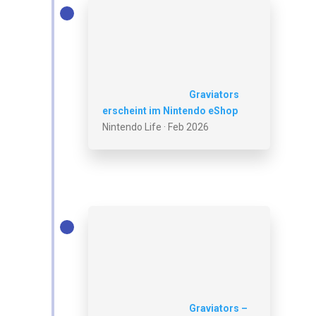
Graviators
erscheint im Nintendo eShop
Nintendo Life · Feb 2026
Graviators –