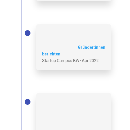
Gründer:innen
berichten
Startup Campus BW · Apr 2022