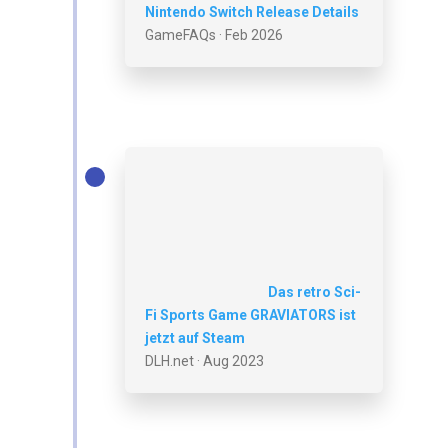
Nintendo Switch Release Details
GameFAQs · Feb 2026
Das retro Sci-
Fi Sports Game GRAVIATORS ist
jetzt auf Steam
DLH.net · Aug 2023